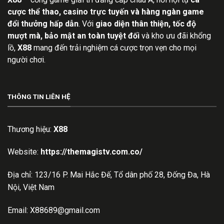
cược thể thao, casino trực tuyến và hàng ngàn game
đổi thưởng hấp dẫn
. Với
giao diện thân thiện, tốc độ
mượt mà, bảo mật an toàn tuyệt đối
và kho ưu đãi khổng
lồ,
X88
mang đến trải nghiệm cá cược trọn vẹn cho mọi
người chơi.
THÔNG TIN LIÊN HỆ
Thương hiệu:
X88
Website:
https://themagistv.com.co/
Địa chỉ: 123/16 P. Mai Hắc Đế, Tổ dân phố 28, Đống Đa, Hà
Nội, Việt Nam
Email:
X88689@gmail.com