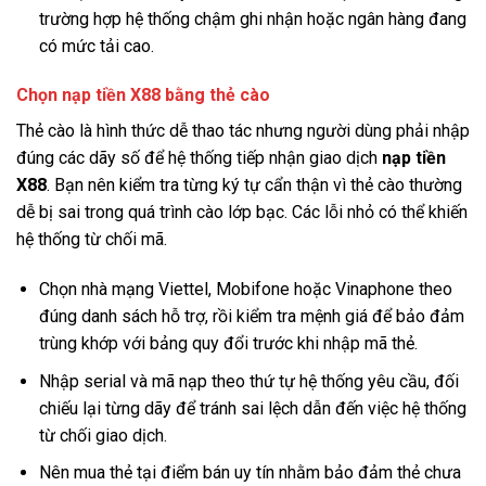
trường hợp hệ thống chậm ghi nhận hoặc ngân hàng đang
có mức tải cao.
Chọn nạp tiền X88 bằng thẻ cào
Thẻ cào là hình thức dễ thao tác nhưng người dùng phải nhập
đúng các dãy số để hệ thống tiếp nhận giao dịch
nạp tiền
X88
. Bạn nên kiểm tra từng ký tự cẩn thận vì thẻ cào thường
dễ bị sai trong quá trình cào lớp bạc. Các lỗi nhỏ có thể khiến
hệ thống từ chối mã.
Chọn nhà mạng Viettel, Mobifone hoặc Vinaphone theo
đúng danh sách hỗ trợ, rồi kiểm tra mệnh giá để bảo đảm
trùng khớp với bảng quy đổi trước khi nhập mã thẻ.
Nhập serial và mã nạp theo thứ tự hệ thống yêu cầu, đối
chiếu lại từng dãy để tránh sai lệch dẫn đến việc hệ thống
từ chối giao dịch.
Nên mua thẻ tại điểm bán uy tín nhằm bảo đảm thẻ chưa