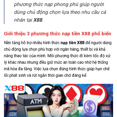
phương thức nạp phong phú giúp người
dùng chủ động chọn lựa theo nhu cầu cá
nhân tại
X88
.
Giới thiệu 3 phương thức nạp tiền X88 phổ biến
Nền tảng hỗ trợ nhiều hình thức
nạp tiền X88
để người dùng
chủ động lựa chọn phù hợp với ngân hàng, thiết bị và khả
năng thao tác của mình. Mỗi phương thức đi kèm tốc độ xử
lý khác nhau nhưng đều giữ mức an toàn cao nhờ hệ thống
mã hóa đa tầng. Việc lựa chọn đúng hình thức giúp hạn chế
lỗi phát sinh và rút ngắn thời gian chờ đáng kể.