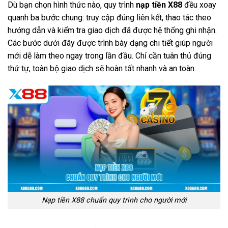
Dù bạn chọn hình thức nào, quy trình
nạp tiền X88
đều xoay
quanh ba bước chung: truy cập đúng liên kết, thao tác theo
hướng dẫn và kiểm tra giao dịch đã được hệ thống ghi nhận.
Các bước dưới đây được trình bày dạng chi tiết giúp người
mới dễ làm theo ngay trong lần đầu. Chỉ cần tuân thủ đúng
thứ tự, toàn bộ giao dịch sẽ hoàn tất nhanh và an toàn.
Nạp tiền X88 chuẩn quy trình cho người mới