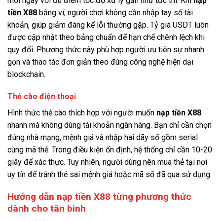
mỗi ngày với ưu điểm tốc độ xử lý gần như tức thì. Khi
nạp
tiền X88
bằng ví, người chơi không cần nhập tay số tài
khoản, giúp giảm đáng kể lỗi thường gặp. Tỷ giá USDT luôn
được cập nhật theo bảng chuẩn để hạn chế chênh lệch khi
quy đổi. Phương thức này phù hợp người ưu tiên sự nhanh
gọn và thao tác đơn giản theo đúng công nghệ hiện dại
blockchain.
Thẻ cào điện thoại
Hình thức thẻ cào thích hợp với người muốn
nạp tiền X88
nhanh mà không dùng tài khoản ngân hàng. Bạn chỉ cần chọn
đúng nhà mạng, mệnh giá và nhập hai dãy số gồm serial
cùng mã thẻ. Trong điều kiện ổn định, hệ thống chỉ cần 10-20
giây để xác thực. Tuy nhiên, người dùng nên mua thẻ tại nơi
uy tín để tránh thẻ sai mệnh giá hoặc mã số đã qua sử dụng.
Hướng dẫn nạp tiền X88 từng phương thức
dành cho tân binh