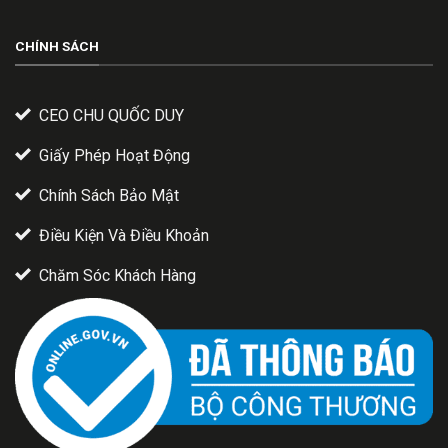
CHÍNH SÁCH
CEO CHU QUỐC DUY
Giấy Phép Hoạt Động
Chính Sách Bảo Mật
Điều Kiện Và Điều Khoản
Chăm Sóc Khách Hàng