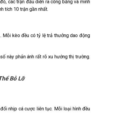
 đó, các trận đấu diễn ra công bằng và minh
h tích 10 trận gần nhất.
… Mỗi kèo đều có tỷ lệ trả thưởng dao động
 này phản ánh rất rõ xu hướng thị trường.
Thể Bỏ Lỡ
ổi nhịp cá cược liên tục. Mỗi loại hình đều