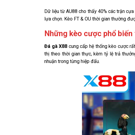
Dữ liệu từ AU88 cho thấy 40% các trận cựa d
lựa chọn. Kèo FT & OU thời gian thường đượ
Những kèo cược phổ biến 
Đá gà X88
cung cấp hệ thống kèo cược rấ
thị theo thời gian thực, kèm tỷ lệ trả thưởn
nhuận trong từng hiệp đấu.