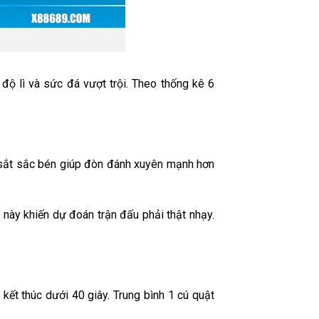
ộ lì và sức đá vượt trội. Theo thống kê 6
ựa sắt sắc bén giúp đòn đánh xuyên mạnh hơn
 này khiến dự đoán trận đấu phải thật nhạy.
kết thúc dưới 40 giây. Trung bình 1 cú quật