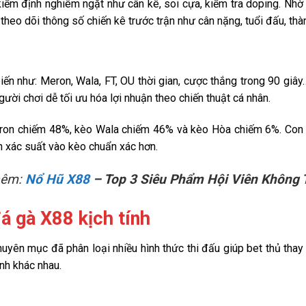
iểm định nghiêm ngặt như cân kê, soi cựa, kiểm tra doping. Nhờ
theo dõi thông số chiến kê trước trận như cân nặng, tuổi đấu, thàn
ến như: Meron, Wala, FT, OU thời gian, cược thắng trong 90 giây
gười chơi dễ tối ưu hóa lợi nhuận theo chiến thuật cá nhân.
ron chiếm 48%, kèo Wala chiếm 46% và kèo Hòa chiếm 6%. Con số
n xác suất vào kèo chuẩn xác hơn.
hêm:
Nổ Hũ X88
– Top 3 Siêu Phẩm Hội Viên Không 
á gà X88 kịch tính
yên mục đã phân loại nhiều hình thức thi đấu giúp bet thủ thay đ
ính khác nhau.