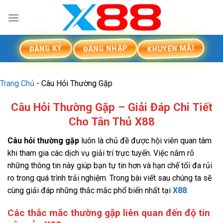
Skip
to
content
KHUYẾN MÃI
ĐĂNG NHẬP
ĐĂNG KÝ
Trang Chủ
-
Câu Hỏi Thường Gặp
Câu Hỏi Thường Gặp – Giải Đáp Chi Tiết
Cho Tân Thủ X88
Câu hỏi thường gặp
luôn là chủ đề được hội viên quan tâm
khi tham gia các dịch vụ giải trí trực tuyến. Việc nắm rõ
những thông tin này giúp bạn tự tin hơn và hạn chế tối đa rủi
ro trong quá trình trải nghiệm. Trong bài viết sau chúng ta sẽ
cùng giải đáp những thắc mắc phổ biến nhất tại
X88
.
Các thắc mắc thường gặp liên quan đến độ tin