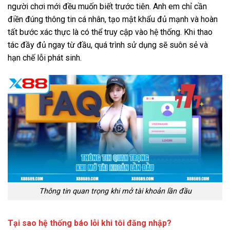
người chơi mới đều muốn biết trước tiên. Anh em chỉ cần
điền đúng thông tin cá nhân, tạo mật khẩu đủ mạnh và hoàn
tất bước xác thực là có thể truy cập vào hệ thống. Khi thao
tác đầy đủ ngay từ đầu, quá trình sử dụng sẽ suôn sẻ và
hạn chế lỗi phát sinh.
Thông tin quan trọng khi mở tài khoản lần đầu
Tại sao hệ thống báo lỗi khi tôi đăng nhập?