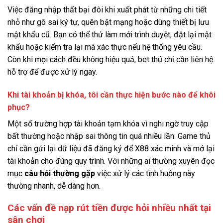
Việc đăng nhập thất bại đôi khi xuất phát từ những chi tiết
nhỏ như gõ sai ký tự, quên bật mạng hoặc dùng thiết bị lưu
mật khẩu cũ. Bạn có thể thử làm mới trình duyệt, đặt lại mật
khẩu hoặc kiểm tra lại mã xác thực nếu hệ thống yêu cầu.
Còn khi mọi cách đều không hiệu quả, bet thủ chỉ cần liên hệ
hỗ trợ để được xử lý ngay.
Khi tài khoản bị khóa, tôi cần thực hiện bước nào để khôi
phục?
Một số trường hợp tài khoản tạm khóa vì nghi ngờ truy cập
bất thường hoặc nhập sai thông tin quá nhiều lần. Game thủ
chỉ cần gửi lại dữ liệu đã đăng ký để X88 xác minh và mở lại
tài khoản cho đúng quy trình. Với những ai thường xuyên đọc
mục
câu hỏi thường gặp
việc xử lý các tình huống này
thường nhanh, dễ dàng hơn.
Các vấn đề nạp rút tiền được hỏi nhiều nhất tại
sân chơi