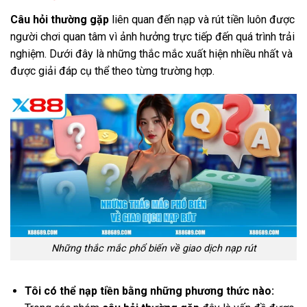
Câu hỏi thường gặp
liên quan đến nạp và rút tiền luôn được
người chơi quan tâm vì ảnh hưởng trực tiếp đến quá trình trải
nghiệm. Dưới đây là những thắc mắc xuất hiện nhiều nhất và
được giải đáp cụ thể theo từng trường hợp.
Những thắc mắc phổ biến về giao dịch nạp rút
Tôi có thể nạp tiền bằng những phương thức nào: