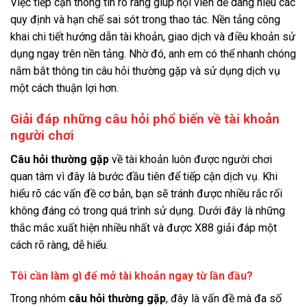
Việc tiếp cận thông tin rõ ràng giúp hội viên dễ dàng hiểu các
quy định và hạn chế sai sót trong thao tác. Nền tảng công
khai chi tiết hướng dẫn tài khoản, giao dịch và điều khoản sử
dụng ngay trên nền tảng. Nhờ đó, anh em có thể nhanh chóng
nắm bắt thông tin câu hỏi thường gặp và sử dụng dịch vụ
một cách thuận lợi hơn.
Giải đáp những câu hỏi phổ biến về tài khoản
người chơi
Câu hỏi thường gặp
về tài khoản luôn được người chơi
quan tâm vì đây là bước đầu tiên để tiếp cận dịch vụ. Khi
hiểu rõ các vấn đề cơ bản, bạn sẽ tránh được nhiều rắc rối
không đáng có trong quá trình sử dụng. Dưới đây là những
thắc mắc xuất hiện nhiều nhất và được X88 giải đáp một
cách rõ ràng, dễ hiểu.
Tôi cần làm gì để mở tài khoản ngay từ lần đầu?
Trong nhóm
câu hỏi thường gặp
, đây là vấn đề mà đa số