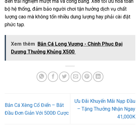
đến trải nghiệm mượt mà và công bằng. X88 tối ưu hóa toàn
bộ hệ thống, đảm bảo người chơi tận hưởng dịch vụ chất
lượng cao mà không tốn nhiều dung lượng hay phải cài đặt
phức tạp.
Xem thêm
Bắn Cá Long Vương - Chinh Phục Đại
Dương Thưởng Khủng X500
Ưu Đãi Khuyến Mãi Nạp Đầu
Bắn Cá Xèng Cổ Điển – Bắt
– Tặng Thưởng Nhận Ngay
Đầu Đơn Giản Với 500Đ Cược
41,000K