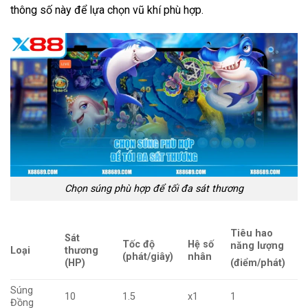
thông số này để lựa chọn vũ khí phù hợp.
Chọn súng phù hợp để tối đa sát thương
Tiêu hao
Sát
Tốc độ
Hệ số
năng lượng
Loại
thương
(phát/giây)
nhân
(HP)
(điểm/phát)
Súng
10
1.5
x1
1
Đồng