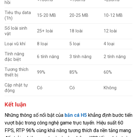
hồi
Tiêu thụ data
15-20 MB
20-25 MB
10-12 MB
(1h)
Số loài sinh
25+ loài
18 loài
12 loài
vật
Loại vũ khí
8 loại
5 loại
4 loại
Tính năng
6 tính năng
3 tính năng
2 tính năng
đặc biệt
Tương thích
99%
85%
60%
thiết bị
Cập nhật tự
Có
Có
Không
động
Kết luận
Những thông số nổi bật của
bắn cá H5
khẳng định bước tiến
vượt bậc trong công nghệ game trực tuyến. Hiệu suất 60
FPS, RTP 96% cùng khả năng tương thích đa nền tảng mang