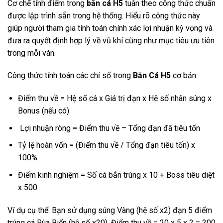
Cơ chế tính điểm trong
bắn cá H5
tuân theo công thức chuẩn
được lập trình sẵn trong hệ thống. Hiểu rõ công thức này
giúp người tham gia tính toán chính xác lợi nhuận kỳ vọng và
đưa ra quyết định hợp lý về vũ khí cũng như mục tiêu ưu tiên
trong mỗi ván.
Công thức tính toán các chỉ số trong
Bắn Cá H5
cơ bản:
Điểm thu về = Hệ số cá x Giá trị đạn x Hệ số nhân súng x
Bonus (nếu có)
Lợi nhuận ròng = Điểm thu về – Tổng đạn đã tiêu tốn
Tỷ lệ hoàn vốn = (Điểm thu về / Tổng đạn tiêu tốn) x
100%
Điểm kinh nghiệm = Số cá bắn trúng x 10 + Boss tiêu diệt
x 500
Ví dụ cụ thể: Bạn sử dụng súng Vàng (hệ số x2) đạn 5 điểm
trúng cá Rùa Biển (hệ số x20). Điểm thu về = 20 x 5 x 2 = 200