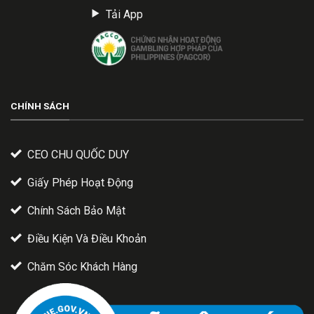
Tải App
CHÍNH SÁCH
CEO CHU QUỐC DUY
Giấy Phép Hoạt Động
Chính Sách Bảo Mật
Điều Kiện Và Điều Khoản
Chăm Sóc Khách Hàng