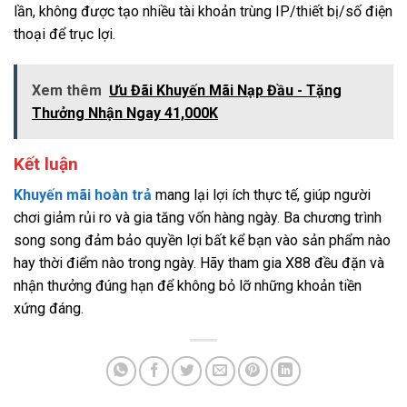
lần, không được tạo nhiều tài khoản trùng IP/thiết bị/số điện
thoại để trục lợi.
Xem thêm
Ưu Đãi Khuyến Mãi Nạp Đầu - Tặng
Thưởng Nhận Ngay 41,000K
Kết luận
Khuyến mãi hoàn trả
mang lại lợi ích thực tế, giúp người
chơi giảm rủi ro và gia tăng vốn hàng ngày. Ba chương trình
song song đảm bảo quyền lợi bất kể bạn vào sản phẩm nào
hay thời điểm nào trong ngày. Hãy tham gia X88 đều đặn và
nhận thưởng đúng hạn để không bỏ lỡ những khoản tiền
xứng đáng.