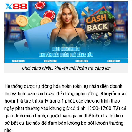
Chơi càng nhiều, khuyến mãi hoàn trả càng lớn
Hệ thống được tự động hóa hoàn toàn, tự nhận diện doanh
thu và tính toán chính xác đến từng nghìn đồng.
Khuyến mãi
hoàn trả
tức thì xử lý trong 1 phút, các chương trình theo
ngày phát thưởng vào khung giờ cố định 13:00-17:00. Tất cả
giao dịch minh bạch, người tham gia có thể kiểm tra lại lịch
sử bất cứ lúc nào để đảm bảo không bỏ sót khoản thưởng
nào.