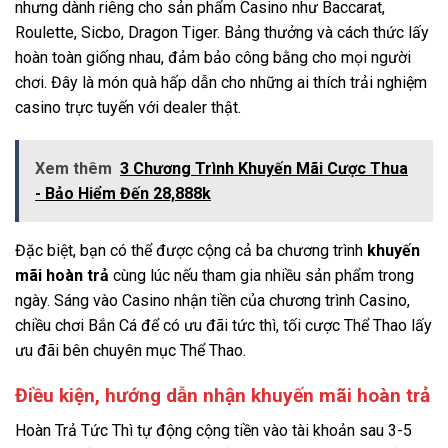
nhưng dành riêng cho sản phẩm Casino như Baccarat,
Roulette, Sicbo, Dragon Tiger. Bảng thưởng và cách thức lấy
hoàn toàn giống nhau, đảm bảo công bằng cho mọi người
chơi. Đây là món quà hấp dẫn cho những ai thích trải nghiệm
casino trực tuyến với dealer thật.
Xem thêm
3 Chương Trình Khuyến Mãi Cược Thua
- Bảo Hiểm Đến 28,888k
Đặc biệt, bạn có thể được cộng cả ba chương trình
khuyến
mãi hoàn trả
cùng lúc nếu tham gia nhiều sản phẩm trong
ngày. Sáng vào Casino nhận tiền của chương trình Casino,
chiều chơi Bắn Cá để có ưu đãi tức thì, tối cược Thể Thao lấy
ưu đãi bên chuyên mục Thể Thao.
Điều kiện, hướng dẫn nhận khuyến mãi hoàn trả
Hoàn Trả Tức Thì tự động cộng tiền vào tài khoản sau 3-5