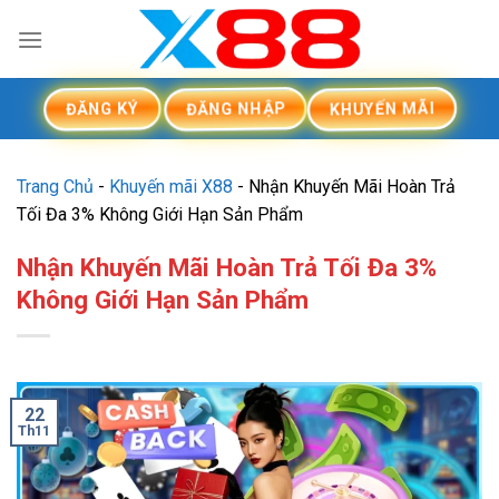
Skip
to
content
KHUYẾN MÃI
ĐĂNG NHẬP
ĐĂNG KÝ
Trang Chủ
-
Khuyến mãi X88
-
Nhận Khuyến Mãi Hoàn Trả
Tối Đa 3% Không Giới Hạn Sản Phẩm
Nhận Khuyến Mãi Hoàn Trả Tối Đa 3%
Không Giới Hạn Sản Phẩm
22
Th11