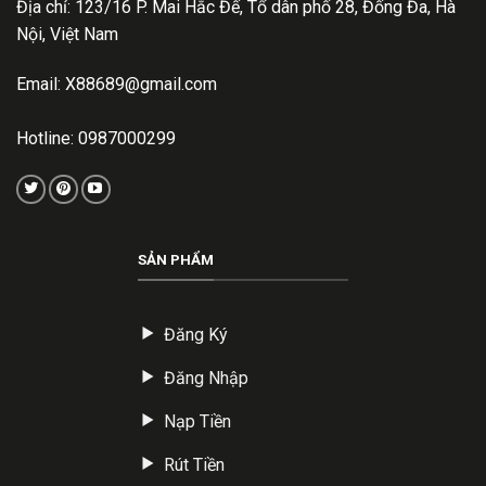
Địa chỉ: 123/16 P. Mai Hắc Đế, Tổ dân phố 28, Đống Đa, Hà
Nội, Việt Nam
Email:
X88689@gmail.com
Hotline: 0987000299
SẢN PHẨM
Đăng Ký
Đăng Nhập
Nạp Tiền
Rút Tiền