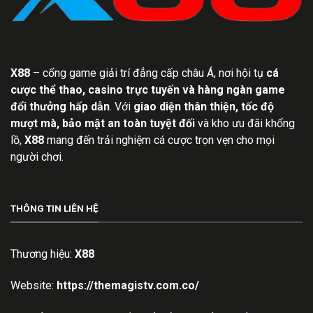
Cược
X88
– cổng game giải trí đẳng cấp châu Á, nơi hội tụ
cá
cược thể thao, casino trực tuyến và hàng ngàn game
đổi thưởng hấp dẫn
. Với
giao diện thân thiện, tốc độ
mượt mà, bảo mật an toàn tuyệt đối
và kho ưu đãi khổng
lồ,
X88
mang đến trải nghiệm cá cược trọn vẹn cho mọi
người chơi.
THÔNG TIN LIÊN HỆ
Thương hiệu:
X88
Website:
https://themagistv.com.co/