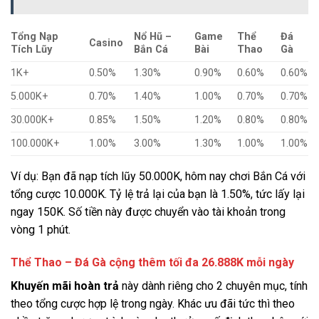
Tổng Nạp
Nổ Hũ –
Game
Thể
Đá
Casino
Tích Lũy
Bắn Cá
Bài
Thao
Gà
1K+
0.50%
1.30%
0.90%
0.60%
0.60%
5.000K+
0.70%
1.40%
1.00%
0.70%
0.70%
30.000K+
0.85%
1.50%
1.20%
0.80%
0.80%
100.000K+
1.00%
3.00%
1.30%
1.00%
1.00%
Ví dụ: Bạn đã nạp tích lũy 50.000K, hôm nay chơi Bắn Cá với
tổng cược 10.000K. Tỷ lệ trả lại của bạn là 1.50%, tức lấy lại
ngay 150K. Số tiền này được chuyển vào tài khoản trong
vòng 1 phút.
Thể Thao – Đá Gà cộng thêm tối đa 26.888K mỗi ngày
Khuyến mãi hoàn trả
này dành riêng cho 2 chuyên mục, tính
theo tổng cược hợp lệ trong ngày. Khác ưu đãi tức thì theo