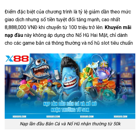
Điểm đặc biệt của chương trình là tỷ lệ giảm dần theo mức
giao dịch nhưng số tiền tuyệt đối tăng mạnh, cao nhất
8,888,000 VNĐ khi chuyển từ 100 triệu trở lên.
Khuyến mãi
nạp đầu
này không áp dụng cho Nổ Hũ Hai Mặt, chỉ dành
cho các game bắn cá thông thường và nổ hũ slot tiêu chuẩn
Nạp lần đầu Bắn Cá và Nổ Hũ nhận thường từ 50k