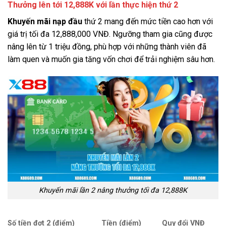
Thưởng lên tới 12,888K với lần thực hiện thứ 2
Khuyến mãi nạp đầu
thứ 2 mang đến mức tiền cao hơn với
giá trị tối đa 12,888,000 VNĐ. Ngưỡng tham gia cũng được
nâng lên từ 1 triệu đồng, phù hợp với những thành viên đã
làm quen và muốn gia tăng vốn chơi để trải nghiệm sâu hơn.
Khuyến mãi lần 2 nâng thưởng tối đa 12,888K
Số tiền đợt 2 (điểm)
Tiền (điểm)
Quy đổi VNĐ