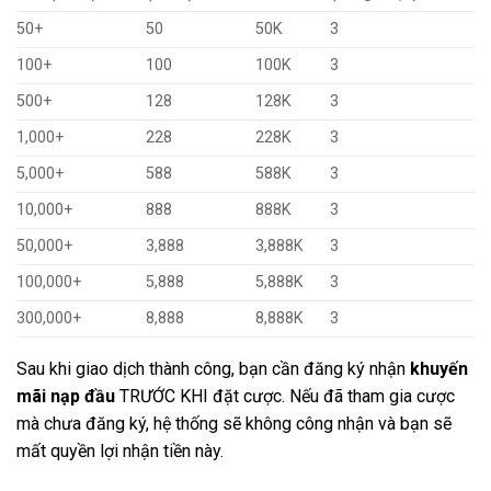
50+
50
50K
3
100+
100
100K
3
500+
128
128K
3
1,000+
228
228K
3
5,000+
588
588K
3
10,000+
888
888K
3
50,000+
3,888
3,888K
3
100,000+
5,888
5,888K
3
300,000+
8,888
8,888K
3
Sau khi giao dịch thành công, bạn cần đăng ký nhận
khuyến
mãi nạp đầu
TRƯỚC KHI đặt cược. Nếu đã tham gia cược
mà chưa đăng ký, hệ thống sẽ không công nhận và bạn sẽ
mất quyền lợi nhận tiền này.