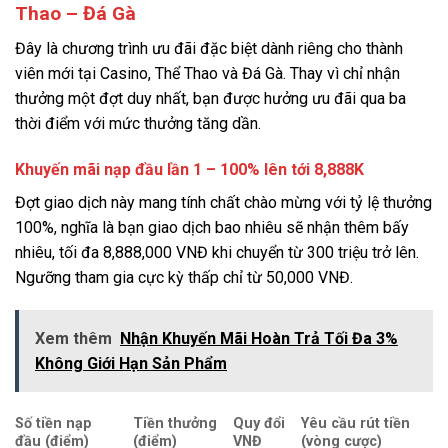
Thao – Đá Gà
Đây là chương trình ưu đãi đặc biệt dành riêng cho thành
viên mới tại Casino, Thể Thao và Đá Gà. Thay vì chỉ nhận
thưởng một đợt duy nhất, bạn được hưởng ưu đãi qua ba
thời điểm với mức thưởng tăng dần.
Khuyến mãi nạp đầu lần 1 – 100% lên tới 8,888K
Đợt giao dịch này mang tính chất chào mừng với tỷ lệ thưởng
100%, nghĩa là bạn giao dịch bao nhiêu sẽ nhận thêm bấy
nhiêu, tối đa 8,888,000 VNĐ khi chuyển từ 300 triệu trở lên.
Ngưỡng tham gia cực kỳ thấp chỉ từ 50,000 VNĐ.
Xem thêm
Nhận Khuyến Mãi Hoàn Trả Tối Đa 3%
Không Giới Hạn Sản Phẩm
Số tiền nạp
Tiền thưởng
Quy đổi
Yêu cầu rút tiền
đầu (điểm)
(điểm)
VNĐ
(vòng cược)