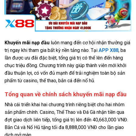
Khuyến mãi nạp đầu
luôn mang đến cơ hội nhận thưởng giá
trị ngay khi tham gia bất kỳ nền tảng nào. Tại
APP X88
, ba
lần được ưu đãi đặc biệt, tổng giá trị có thể lên đến hàng
chục triệu đồng. Chương trình này giúp thành viên mới khởi
đầu thuận lợi, có vốn đủ mạnh để trải nghiệm toàn bộ sản
phẩm từ casino, thể thao, bắn cá đến nổ hũ.
Tổng quan về chính sách khuyến mãi nạp đầu
Nhà cái triển khai hai chương trình riêng biệt cho hai nhóm
sản phẩm chính. Casino, Thể Thao và Đá Gà nhận tiền qua
đợt giao dịch liên tiếp, tổng giá trị lên đến 40,663,000 VNĐ.
Bắn Cá và Nổ Hũ tặng tối đa 8,888,000 VNĐ cho lần giao
dịch mở màn.