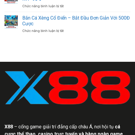
Mãi
Bảo
ở
Chức năng bình luận bị tắt
Nạp
Hiểm
Bắn
Đầu
Đến
Cá
Bắn Cá Xèng Cổ Điển – Bắt Đầu Đơn Giản Với 500Đ
–
28,888k
H5
Tặng
Cược
–
Thưởng
ở
Chức năng bình luận bị tắt
Trò
Nhận
Bắn
Chơi
Ngay
Cá
Hiện
41,000K
Xèng
Đại
Cổ
Mượt
Điển
Mà
–
60
Bắt
FPS,
Đầu
RTP
Đơn
96%
Giản
Với
500Đ
Cược
X88
– cổng game giải trí đẳng cấp châu Á, nơi hội tụ
cá
cược thể thao, casino trực tuyến và hàng ngàn game