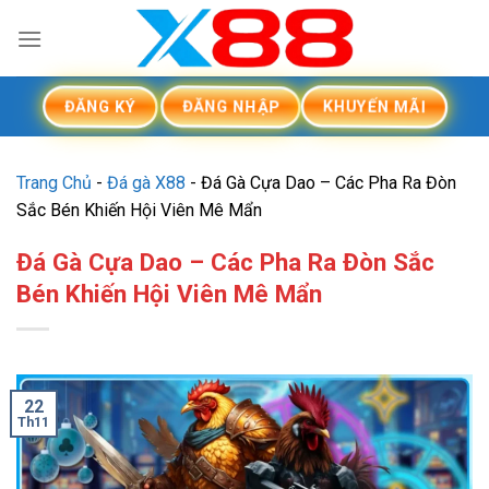
Skip
to
content
KHUYẾN MÃI
ĐĂNG NHẬP
ĐĂNG KÝ
Trang Chủ
-
Đá gà X88
-
Đá Gà Cựa Dao – Các Pha Ra Đòn
Sắc Bén Khiến Hội Viên Mê Mẩn
Đá Gà Cựa Dao – Các Pha Ra Đòn Sắc
Bén Khiến Hội Viên Mê Mẩn
22
Th11