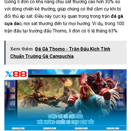
Giống lì đòn có khả năng chịu sát thương cao hơn 30% so
với dòng chiến kê thường, giúp chúng có thể cầm cự khi bị
đối thủ áp sát. Điều này cực kỳ quan trọng trong trận
đá gà
cựa da
o, nơi sát thương đến từ mọi hướng. Ví dụ, trong 100
trận đấu tại trường đấu Thomo, lì đòn có tỉ lệ thắng 63%.
Xem thêm
Đá Gà Thomo - Trận Đấu Kịch Tính
Chuẩn Trường Gà Campuchia