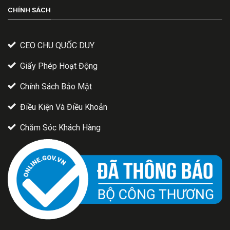
CHÍNH SÁCH
CEO CHU QUỐC DUY
Giấy Phép Hoạt Động
Chính Sách Bảo Mật
Điều Kiện Và Điều Khoản
Chăm Sóc Khách Hàng