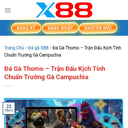
Skip
to
content
KHUYẾN MÃI
ĐĂNG NHẬP
ĐĂNG KÝ
Trang Chủ
-
Đá gà X88
-
Đá Gà Thomo – Trận Đấu Kịch Tính
Chuẩn Trường Gà Campuchia
Đá Gà Thomo – Trận Đấu Kịch Tính
Chuẩn Trường Gà Campuchia
22
Th11