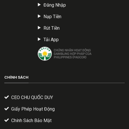
Đăng Nhập
Nạp Tiền
Rút Tiền
Tải App
CHÍNH SÁCH
CEO CHU QUỐC DUY
Giấy Phép Hoạt Động
Chính Sách Bảo Mật