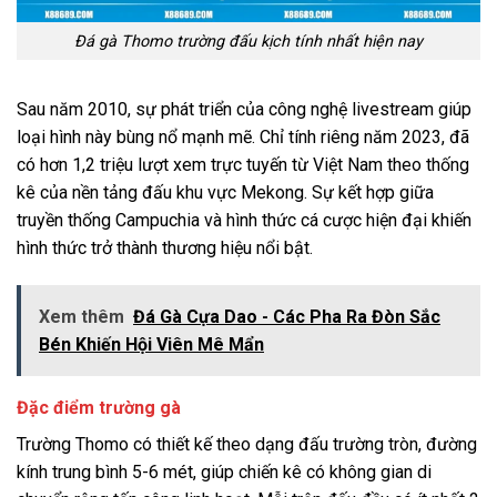
Đá gà Thomo trường đấu kịch tính nhất hiện nay
Sau năm 2010, sự phát triển của công nghệ livestream giúp
loại hình này bùng nổ mạnh mẽ. Chỉ tính riêng năm 2023, đã
có hơn 1,2 triệu lượt xem trực tuyến từ Việt Nam theo thống
kê của nền tảng đấu khu vực Mekong. Sự kết hợp giữa
truyền thống Campuchia và hình thức cá cược hiện đại khiến
hình thức trở thành thương hiệu nổi bật.
Xem thêm
Đá Gà Cựa Dao - Các Pha Ra Đòn Sắc
Bén Khiến Hội Viên Mê Mẩn
Đặc điểm trường gà
Trường Thomo có thiết kế theo dạng đấu trường tròn, đường
kính trung bình 5-6 mét, giúp chiến kê có không gian di