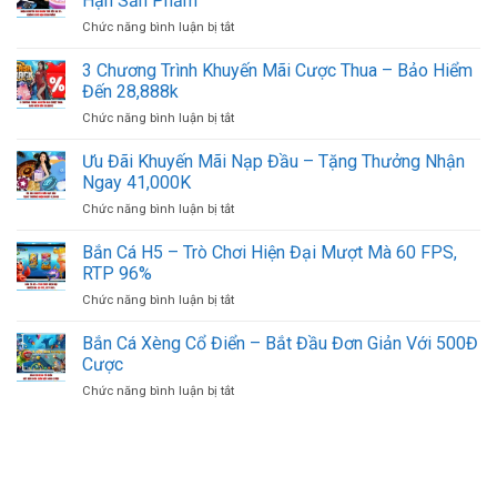
Hạn Sản Phẩm
ở
Chức năng bình luận bị tắt
Nhận
Khuyến
3 Chương Trình Khuyến Mãi Cược Thua – Bảo Hiểm
Mãi
Đến 28,888k
Hoàn
ở
Chức năng bình luận bị tắt
Trả
3
Tối
Chương
Ưu Đãi Khuyến Mãi Nạp Đầu – Tặng Thưởng Nhận
Đa
Trình
3%
Ngay 41,000K
Khuyến
Không
ở
Chức năng bình luận bị tắt
Mãi
Giới
Ưu
Cược
Hạn
Đãi
Bắn Cá H5 – Trò Chơi Hiện Đại Mượt Mà 60 FPS,
Thua
Sản
Khuyến
–
RTP 96%
Phẩm
Mãi
Bảo
ở
Chức năng bình luận bị tắt
Nạp
Hiểm
Bắn
Đầu
Đến
Cá
Bắn Cá Xèng Cổ Điển – Bắt Đầu Đơn Giản Với 500Đ
–
28,888k
H5
Tặng
Cược
–
Thưởng
ở
Chức năng bình luận bị tắt
Trò
Nhận
Bắn
Chơi
Ngay
Cá
Hiện
41,000K
Xèng
Đại
Cổ
Mượt
Điển
Mà