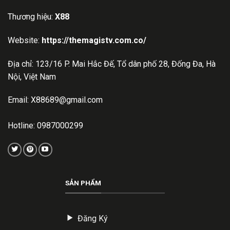
Thương hiệu:
X88
Website:
https://themagistv.com.co/
Địa chỉ: 123/16 P. Mai Hắc Đế, Tổ dân phố 28, Đống Đa, Hà
Nội, Việt Nam
Email:
X88689@gmail.com
Hotline: 0987000299
SẢN PHẨM
Đăng Ký