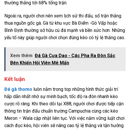
thường thắng tới 68% tổng trận.
Ngoài ra, người chơi nên xem lịch sử thi đấu, số trận thắng
thua nguồn gốc gà. Gà từ khu vực Bà Điểm -Gò Vấp hoặc
Bình Định thường sở hữu cú đá mạnh và bền sức hơn. Những
yếu tố này giúp người chơi chọn đúng kèo có tỷ lệ thắng cao.
Xem thêm
Đá Gà Cựa Dao - Các Pha Ra Đòn Sắc
Bén Khiến Hội Viên Mê Mẩn
Kết luận
Đá gà thomo
luôn nằm trong top những hình thức giải trí
hấp dẫn nhất nhờ sự minh bạch, tốc độ ra đòn nhanh kèo
cược rõ ràng. Khi theo dõi tại X88, người chơi được tiếp cận
thông tin trận đấu chuẩn trường Campuchia cùng các kèo
Meron – Wala cập nhật liên tục. Với việc nắm vững luật chơi
cách đọc kèo, hội viên sẽ nâng cao tỷ lệ thắng và tận hưởng