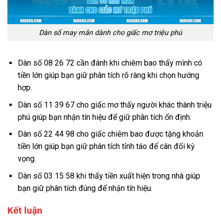
Dàn số may mắn dành cho giấc mơ triệu phú
Dàn số 08 26 72 cần đánh khi chiêm bao thấy mình có
tiền lớn giúp bạn giữ phân tích rõ ràng khi chọn hướng
hợp.
Dàn số 11 39 67 cho giấc mơ thấy người khác thành triệu
phú giúp bạn nhận tín hiệu để giữ phân tích ổn định.
Dàn số 22 44 98 cho giấc chiêm bao được tặng khoản
tiền lớn giúp bạn giữ phân tích tỉnh táo để cân đối kỳ
vọng.
Dàn số 03 15 58 khi thấy tiền xuất hiện trong nhà giúp
bạn giữ phân tích đúng để nhận tín hiệu.
Kết luận