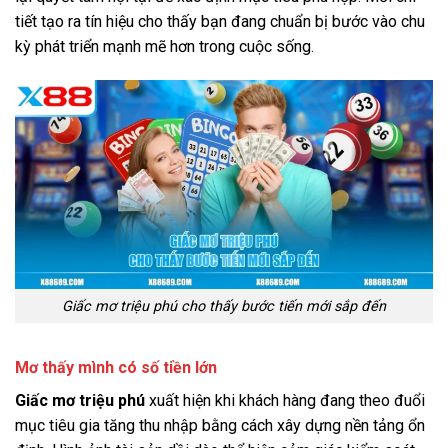
tiết tạo ra tín hiệu cho thấy bạn đang chuẩn bị bước vào chu
kỳ phát triển mạnh mẽ hơn trong cuộc sống.
Giấc mơ triệu phú cho thấy bước tiến mới sắp đến
Mơ thấy mình có số tiền lớn
Giấc mơ triệu phú
xuất hiện khi khách hàng đang theo đuổi
mục tiêu gia tăng thu nhập bằng cách xây dựng nền tảng ổn