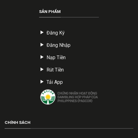
SẢN PHẨM
Đăng Ký
Đăng Nhập
Nạp Tiền
Rút Tiền
Tải App
CHÍNH SÁCH