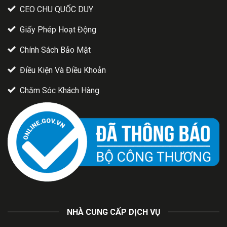
CEO CHU QUỐC DUY
Giấy Phép Hoạt Động
Chính Sách Bảo Mật
Điều Kiện Và Điều Khoản
Chăm Sóc Khách Hàng
NHÀ CUNG CẤP DỊCH VỤ